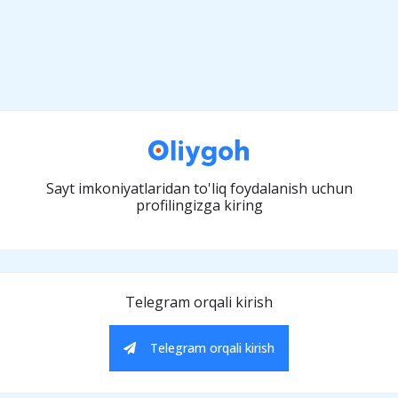
Sayt imkoniyatlaridan to'liq foydalanish uchun
profilingizga kiring
Telegram orqali kirish
Telegram orqali kirish