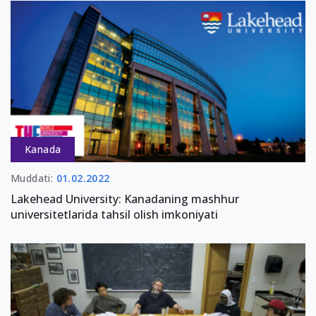
Kanada
Muddati:
01.02.2022
Lakehead University: Kanadaning mashhur
universitetlarida tahsil olish imkoniyati