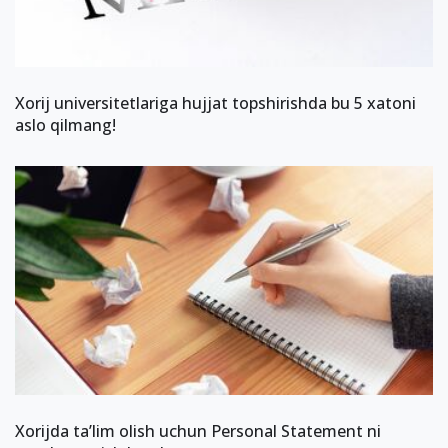
Xorij universitetlariga hujjat topshirishda bu 5 xatoni
aslo qilmang!
Xorijda ta’lim olish uchun Personal Statement ni