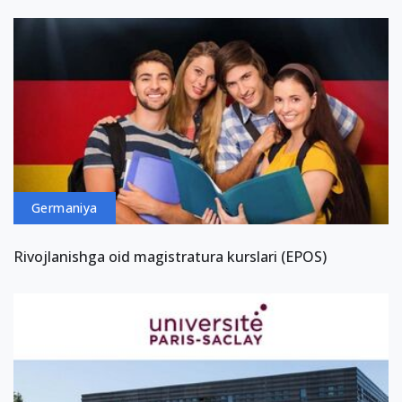
Germaniya
Rivojlanishga oid magistratura kurslari (EPOS)