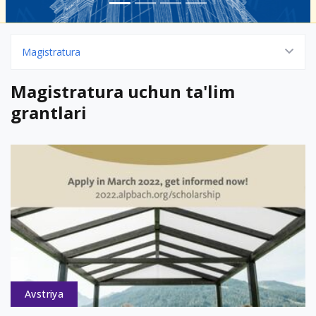
Magistratura
Magistratura uchun ta'lim
grantlari
Avstriya