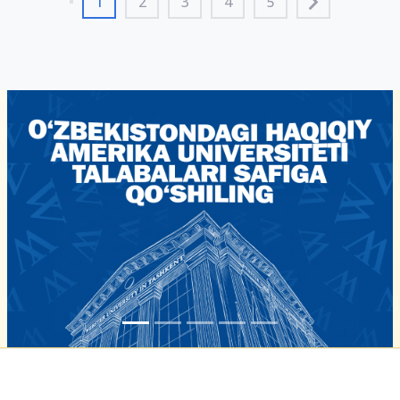
1
2
3
4
5