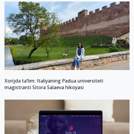
Xorijda ta’lim: Italiyaning Padua universiteti
magistranti Sitora Salaeva hikoyasi