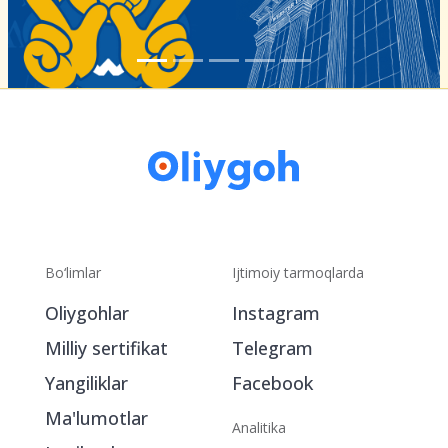
Bo‘limlar
Ijtimoiy tarmoqlarda
Oliygohlar
Instagram
Milliy sertifikat
Telegram
Yangiliklar
Facebook
Ma'lumotlar
Analitika