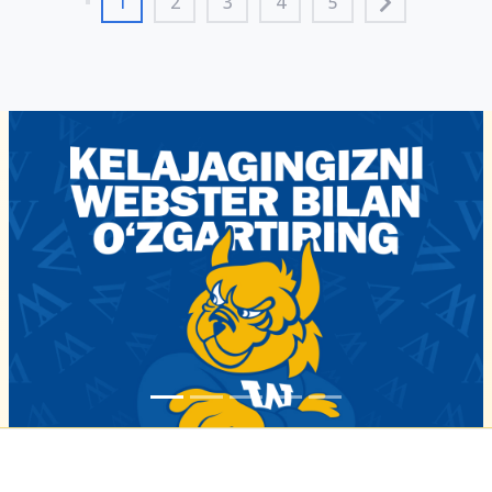
1
2
3
4
5