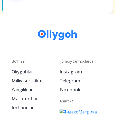
Bo‘limlar
Ijtimoiy tarmoqlarda
Oliygohlar
Instagram
Milliy sertifikat
Telegram
Yangiliklar
Facebook