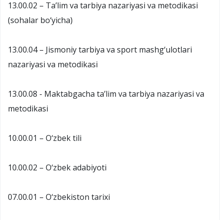
13.00.02 – Ta’lim va tarbiya nazariyasi va metodikasi
(sohalar bo‘yicha)
13.00.04 – Jismoniy tarbiya va sport mashg‘ulotlari
nazariyasi va metodikasi
13.00.08 - Maktabgacha ta’lim va tarbiya nazariyasi va
metodikasi
10.00.01 – O‘zbek tili
10.00.02 – O‘zbek adabiyoti
07.00.01 – O‘zbekiston tarixi