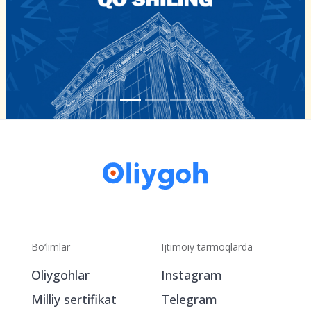
Bo‘limlar
Ijtimoiy tarmoqlarda
Oliygohlar
Instagram
Milliy sertifikat
Telegram