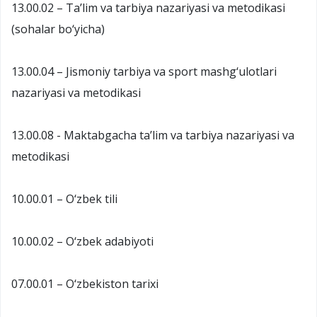
13.00.02 – Ta’lim va tarbiya nazariyasi va metodikasi
(sohalar bo‘yicha)
13.00.04 – Jismoniy tarbiya va sport mashg‘ulotlari
nazariyasi va metodikasi
13.00.08 - Maktabgacha ta’lim va tarbiya nazariyasi va
metodikasi
10.00.01 – O‘zbek tili
10.00.02 – O‘zbek adabiyoti
07.00.01 – O‘zbekiston tarixi