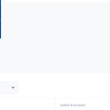
Qabul kvotalari