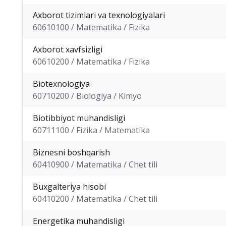
Axborot tizimlari va texnologiyalari
60610100 / Matematika / Fizika
Axborot xavfsizligi
60610200 / Matematika / Fizika
Biotexnologiya
60710200 / Biologiya / Kimyo
Biotibbiyot muhandisligi
60711100 / Fizika / Matematika
Biznesni boshqarish
60410900 / Matematika / Chet tili
Buxgalteriya hisobi
60410200 / Matematika / Chet tili
Energetika muhandisligi