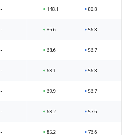
-
148.1
80.8
-
86.6
56.8
-
68.6
56.7
-
68.1
56.8
-
69.9
56.7
-
68.2
57.6
-
85.2
76.6