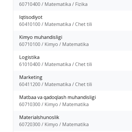
60710400 / Matematika / Fizika
Iqtisodiyot
60410100 / Matematika / Chet tili
Kimyo muhandisligi
60710100 / Kimyo / Matematika
Logistika
61010400 / Matematika / Chet tili
Marketing
60411200 / Matematika / Chet tili
Matbaa va qadoqlash muhandisligi
60710300 / Kimyo / Matematika
Materialshunoslik
60720300 / Kimyo / Matematika