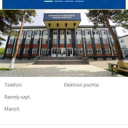
Telefon:
Elektron pochta:
Rasmiy sayt:
Manzil: