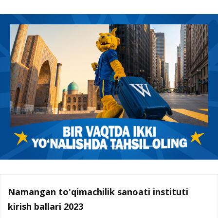
Namangan to'qimachilik sanoati instituti
kirish ballari 2023