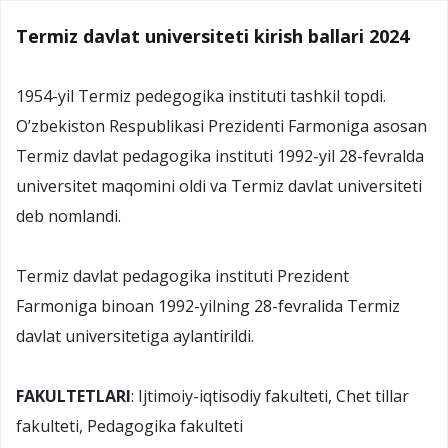
Termiz davlat universiteti kirish ballari 2024
1954-yil Termiz pedegogika instituti tashkil topdi.
O’zbekiston Respublikasi Prezidenti Farmoniga asosan
Termiz davlat pedagogika instituti 1992-yil 28-fevralda
universitet maqomini oldi va Termiz davlat universiteti
deb nomlandi.
Termiz davlat pedagogika instituti Prezident
Farmoniga binoan 1992-yilning 28-fevralida Termiz
davlat universitetiga aylantirildi.
FAKULTETLARI
: Ijtimoiy-iqtisodiy fakulteti, Chet tillar
fakulteti, Pedagogika fakulteti