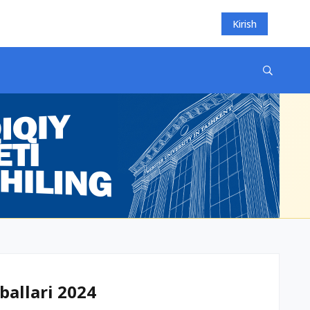
Kirish
ballari 2024