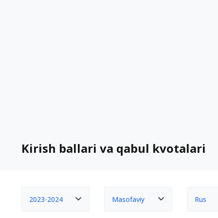
Kirish ballari va qabul kvotalari
2023-2024
Masofaviy
Rus