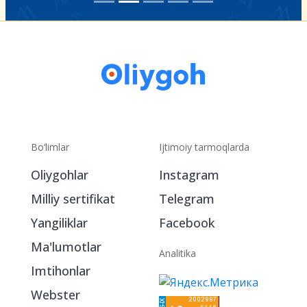
Bo‘limlar
Ijtimoiy tarmoqlarda
Oliygohlar
Instagram
Milliy sertifikat
Telegram
Yangiliklar
Facebook
Ma'lumotlar
Analitika
Imtihonlar
Webster