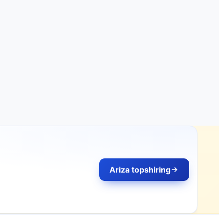
Ariza topshiring