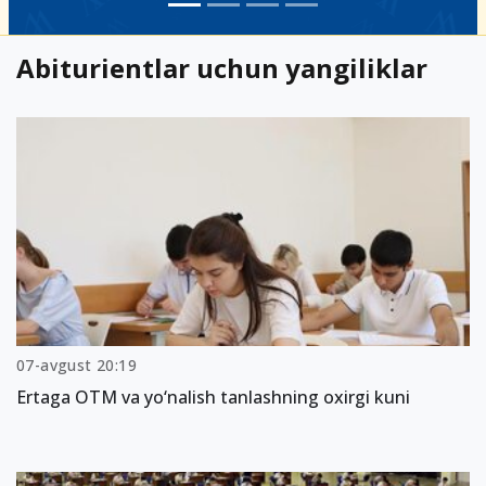
Abiturientlar uchun yangiliklar
07-avgust 20:19
Ertaga OTM va yo‘nalish tanlashning oxirgi kuni