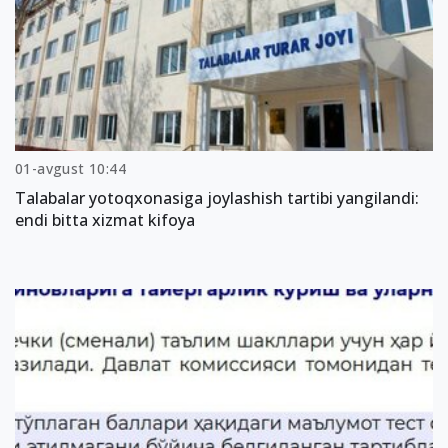
01-avgust 10:44
Talabalar yotoqxonasiga joylashish tartibi yangilandi:
endi bitta xizmat kifoya