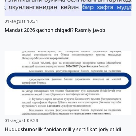
01-avgust 10:31
Mandat 2026 qachon chiqadi? Rasmiy javob
01-avgust 09:23
Huquqshunoslik fanidan milliy sertifikat joriy etildi