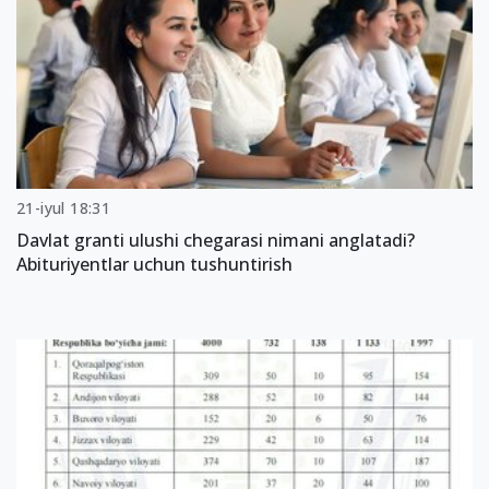
21-iyul 18:31
Davlat granti ulushi chegarasi nimani anglatadi?
Abituriyentlar uchun tushuntirish