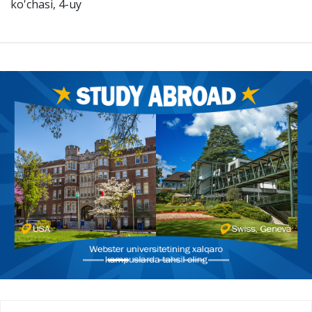
ko'chasi, 4-uy