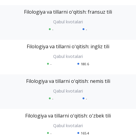
Filologiya va tillarni oʻqitish: fransuz tili
-
-
Filologiya va tillarni oʻqitish: ingliz tili
-
180.6
Filologiya va tillarni oʻqitish: nemis tili
-
-
Filologiya va tillarni oʻqitish: oʻzbek tili
-
165.4