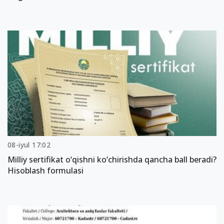
08-iyul 17:02
Milliy sertifikat o‘qishni ko‘chirishda qancha ball beradi?
Hisoblash formulasi