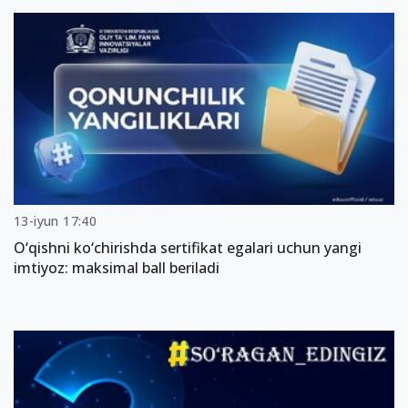
13-iyun 17:40
O‘qishni ko‘chirishda sertifikat egalari uchun yangi
imtiyoz: maksimal ball beriladi