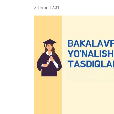
24-iyun 12:01