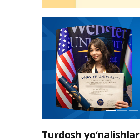
Turdosh yo‘nalishlar 