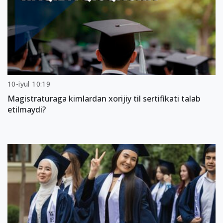
10-iyul 10:19
Magistraturaga kimlardan xorijiy til sertifikati talab
etilmaydi?