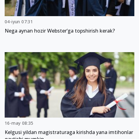
04-iyun 07:31
Nega aynan hozir Webster’ga topshirish kerak?
16-may 08:35
Kelgusi yildan magistraturaga kirishda yana imtihonlar