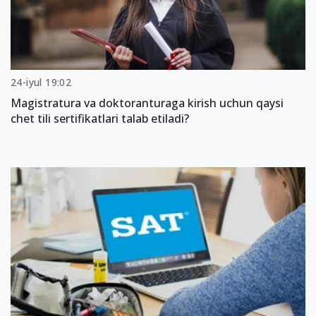
24-iyul 19:02
Magistratura va doktoranturaga kirish uchun qaysi
chet tili sertifikatlari talab etiladi?