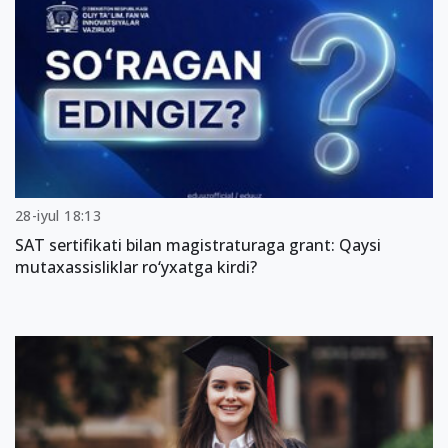
28-iyul 18:13
SAT sertifikati bilan magistraturaga grant: Qaysi
mutaxassisliklar ro‘yxatga kirdi?