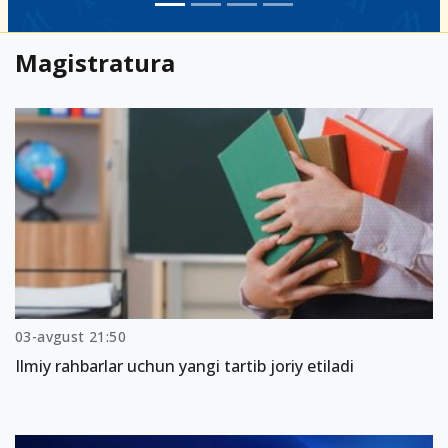
Magistratura
03-avgust 21:50
Ilmiy rahbarlar uchun yangi tartib joriy etiladi