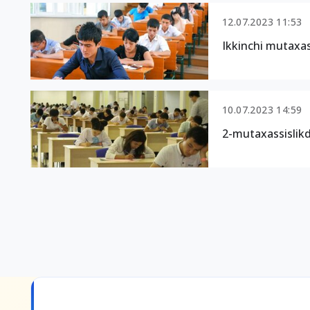
12.07.2023 11:53
Ikkinchi mutaxas
10.07.2023 14:59
2-mutaxassislikd