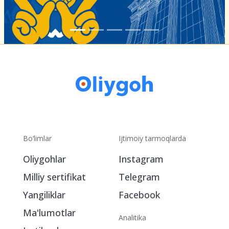
Bo‘limlar
Ijtimoiy tarmoqlarda
Oliygohlar
Instagram
Milliy sertifikat
Telegram
Yangiliklar
Facebook
Ma'lumotlar
Analitika