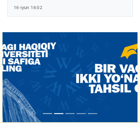
16-iyun 16:02