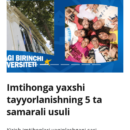
Imtihonga yaxshi
tayyorlanishning 5 ta
samarali usuli