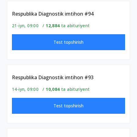
Respublika Diagnostik imtihon #94
21-iyn, 09:00 /
12,884
ta abituriyent
Test topshirish
Respublika Diagnostik imtihon #93
14-iyn, 09:00 /
10,084
ta abituriyent
Test topshirish