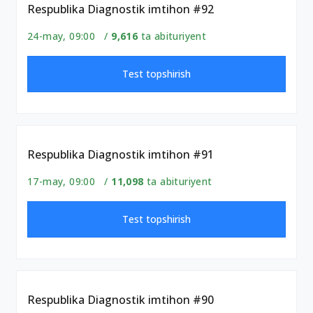
Respublika Diagnostik imtihon #92
24-may, 09:00 /
9,616
ta abituriyent
Test topshirish
Respublika Diagnostik imtihon #91
17-may, 09:00 /
11,098
ta abituriyent
Test topshirish
Respublika Diagnostik imtihon #90