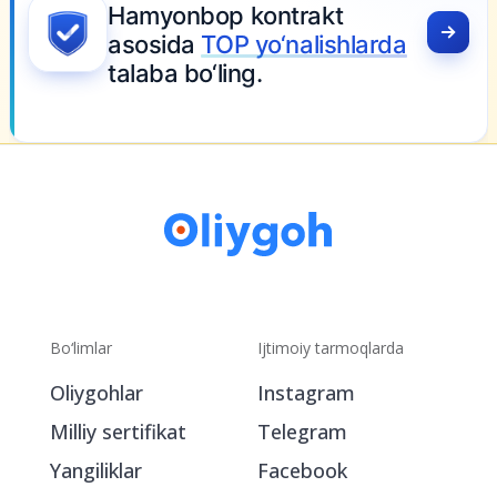
Hamyonbop kontrakt
asosida
TOP yo‘nalishlarda
talaba bo‘ling.
Bo‘limlar
Ijtimoiy tarmoqlarda
Oliygohlar
Instagram
Milliy sertifikat
Telegram
Yangiliklar
Facebook