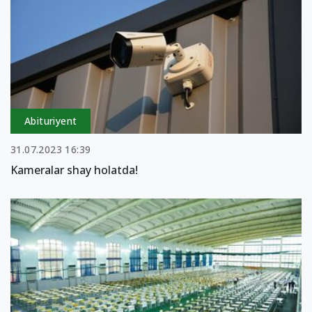
Abituriyent
31.07.2023 16:39
Kameralar shay holatda!