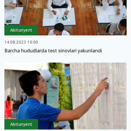
Abituriyent
14.08.2023 10:00
Barcha hududlarda test sinovlari yakunlandi
Abituriyent