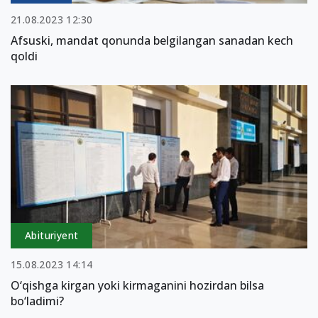
21.08.2023 12:30
Afsuski, mandat qonunda belgilangan sanadan kech
qoldi
Abituriyent
15.08.2023 14:14
O‘qishga kirgan yoki kirmaganini hozirdan bilsa
bo‘ladimi?