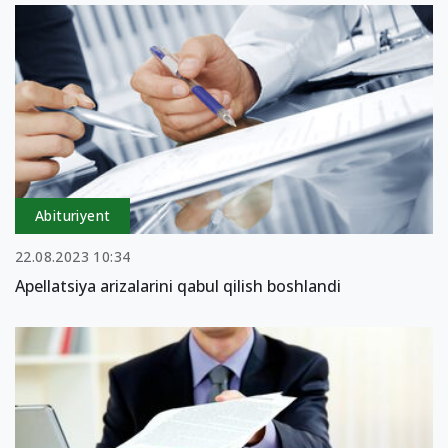
Abituriyent
22.08.2023 10:34
Apellatsiya arizalarini qabul qilish boshlandi