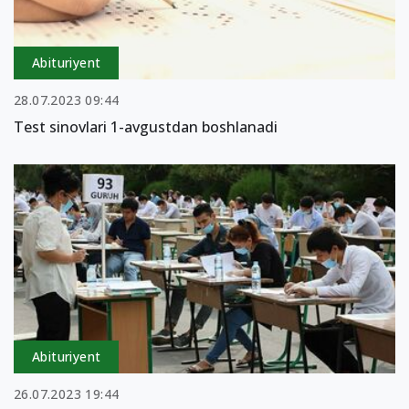
Abituriyent
28.07.2023 09:44
Test sinovlari 1-avgustdan boshlanadi
Abituriyent
26.07.2023 19:44