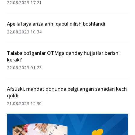
22.08.2023 17:21
Apellatsiya arizalarini qabul qilish boshlandi
22.08.2023 10:34
Talaba bo‘lganlar OTMga qanday hujjatlar berishi
kerak?
22.08.2023 01:23
Afsuski, mandat qonunda belgilangan sanadan kech
qoldi
21.08.2023 12:30