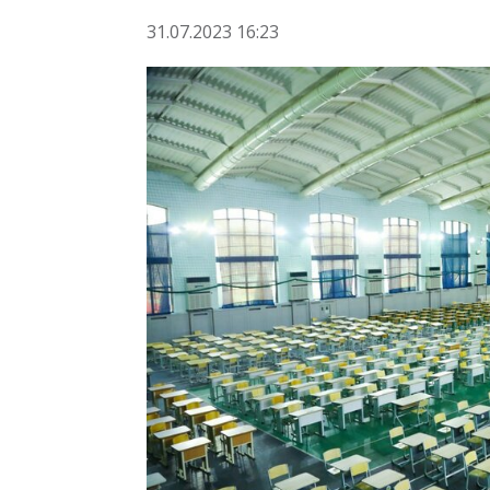
31.07.2023 16:23