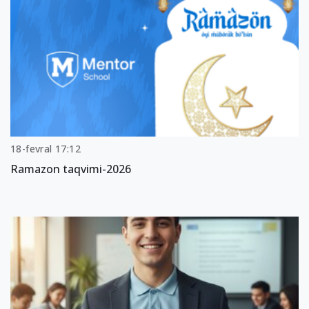
18-fevral 17:12
Ramazon taqvimi-2026