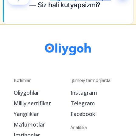
— Siz hali kutyapsizmi?
Bo‘limlar
Ijtimoiy tarmoqlarda
Oliygohlar
Instagram
Milliy sertifikat
Telegram