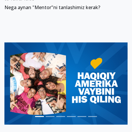
Nega aynan "Mentor"ni tanlashimiz kerak?