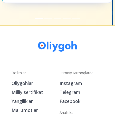
Bo‘limlar
Ijtimoiy tarmoqlarda
Oliygohlar
Instagram
Milliy sertifikat
Telegram
Yangiliklar
Facebook
Ma'lumotlar
Analitika