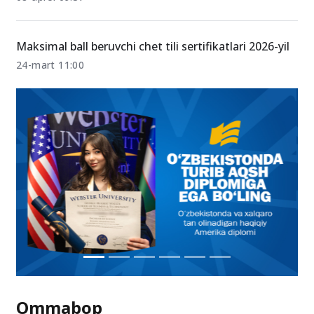
Maksimal ball beruvchi chet tili sertifikatlari 2026-yil
24-mart 11:00
Ommabop