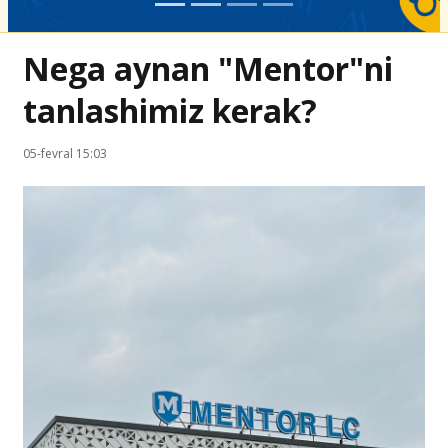
Nega aynan "Mentor"ni
tanlashimiz kerak?
05-fevral 15:03