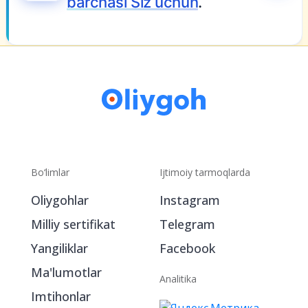
Bo‘limlar
Ijtimoiy tarmoqlarda
Oliygohlar
Instagram
Milliy sertifikat
Telegram