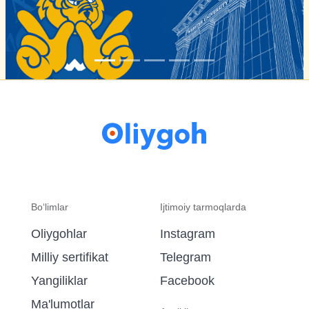
Bo‘limlar
Ijtimoiy tarmoqlarda
Oliygohlar
Instagram
Milliy sertifikat
Telegram
Yangiliklar
Facebook
Ma'lumotlar