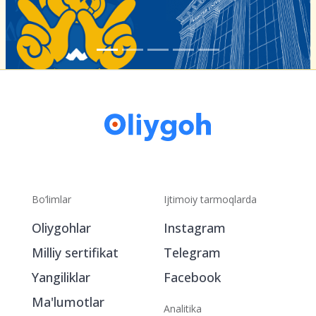
Bo‘limlar
Ijtimoiy tarmoqlarda
Oliygohlar
Instagram
Milliy sertifikat
Telegram
Yangiliklar
Facebook
Ma'lumotlar
Analitika