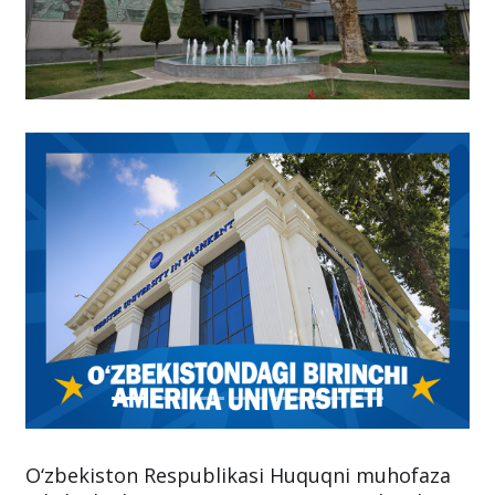
O‘zbekiston Respublikasi Huquqni muhofaza