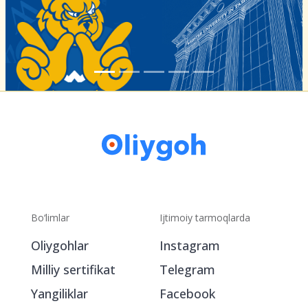
Bo‘limlar
Ijtimoiy tarmoqlarda
Oliygohlar
Instagram
Milliy sertifikat
Telegram
Yangiliklar
Facebook