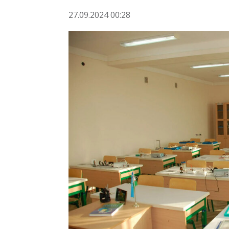
27.09.2024 00:28