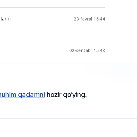
larni
23-fevral 16:44
02-sentabr 15:48