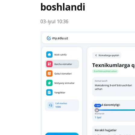
boshlandi
03-iyul 10:36