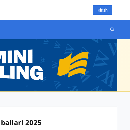
Kirish
 ballari 2025