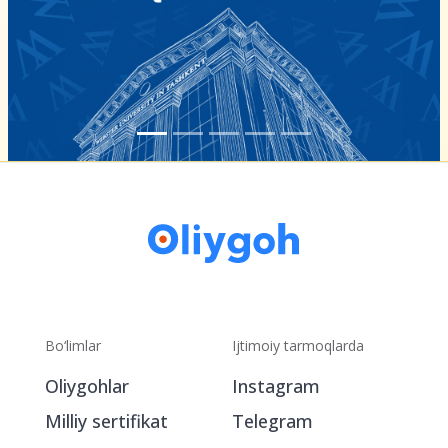
Bo‘limlar
Ijtimoiy tarmoqlarda
Oliygohlar
Instagram
Milliy sertifikat
Telegram