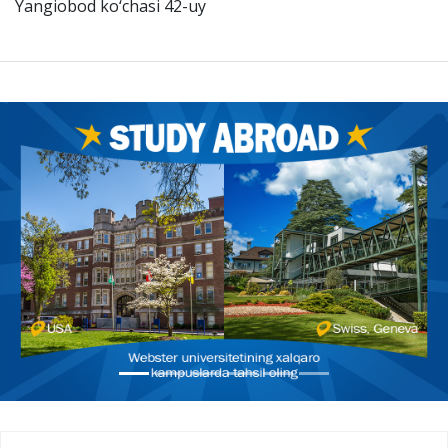
Yangiobod ko‘chasi 42-uy