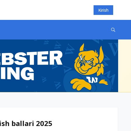
Kirish
ish ballari 2025