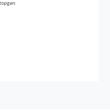
 topgan: