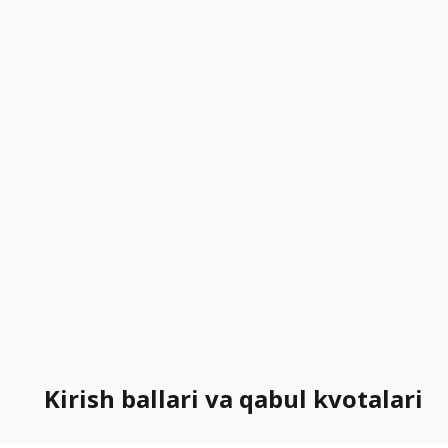
Kirish ballari va qabul kvotalari