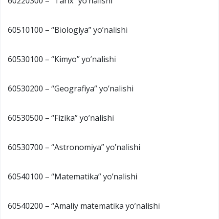
60220300 – “Tarix” yo’nalishi
60510100 – “Biologiya” yo’nalishi
60530100 – “Kimyo” yo’nalishi
60530200 – “Geografiya” yo’nalishi
60530500 – “Fizika” yo’nalishi
60530700 – “Astronomiya” yo’nalishi
60540100 – “Matematika” yo’nalishi
60540200 – “Amaliy matematika yo’nalishi