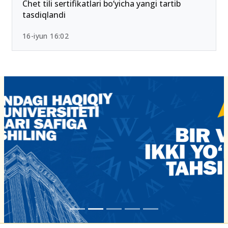
Chet tili sertifikatlari bo‘yicha yangi tartib
tasdiqlandi
16-iyun 16:02