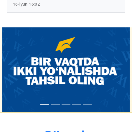
16-iyun 16:02