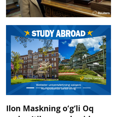
Ilon Maskning o‘g‘li Oq