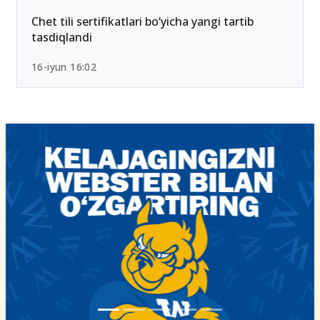
Chet tili sertifikatlari bo‘yicha yangi tartib
tasdiqlandi
16-iyun 16:02