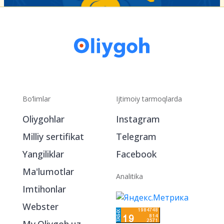
Bo‘limlar
Ijtimoiy tarmoqlarda
Oliygohlar
Instagram
Milliy sertifikat
Telegram
Yangiliklar
Facebook
Ma'lumotlar
Analitika
Imtihonlar
Webster