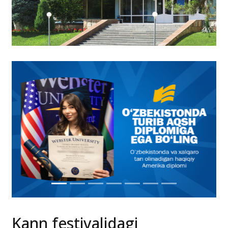
Kann festivalidagi