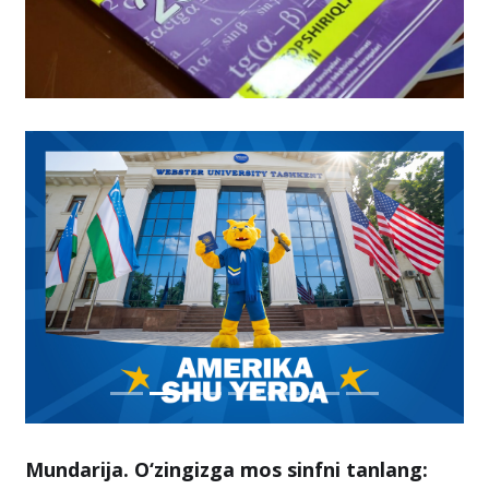
Mundarija. O‘zingizga mos sinfni tanlang: