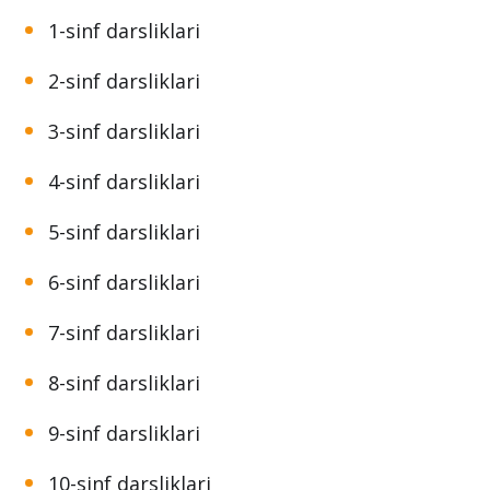
1-sinf darsliklari
2-sinf darsliklari
3-sinf darsliklari
4-sinf darsliklari
5-sinf darsliklari
6-sinf darsliklari
7-sinf darsliklari
8-sinf darsliklari
9-sinf darsliklari
10-sinf darsliklari